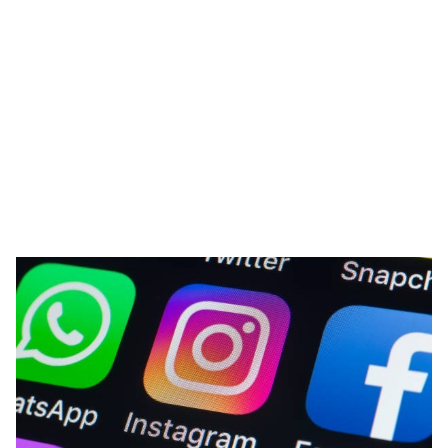
🥇 ПАРИС - 2024
МИЛЛЕНИАЛ
АЛИСАГИЙН БУЛАН