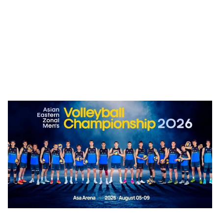
🥇 ПАРИС - 2024
МИЛЛЕНИАЛ
АЛИСАГИЙН БУЛАН