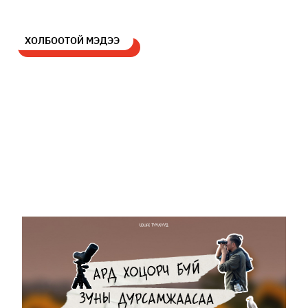
ХОЛБООТОЙ МЭДЭЭ