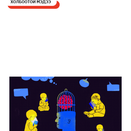
ХОЛБООТОЙ МЭДЭЭ