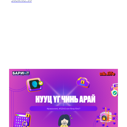
2026.02.10