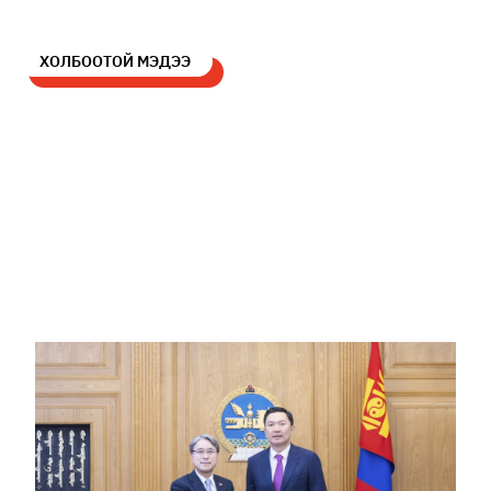
ХОЛБООТОЙ МЭДЭЭ