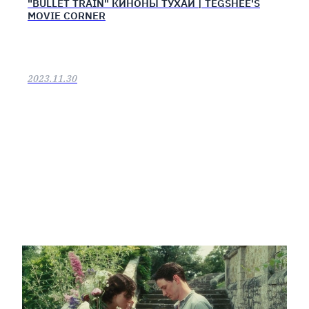
"BULLET TRAIN" КИНОНЫ ТУХАЙ | TEGSHEE'S
MOVIE CORNER
2023.11.30