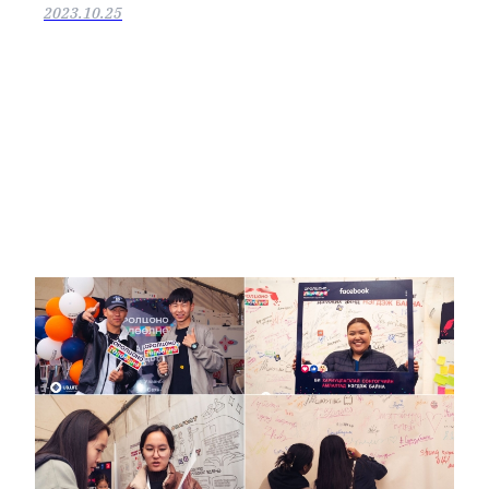
2023.10.25