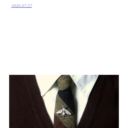
2026.07.27