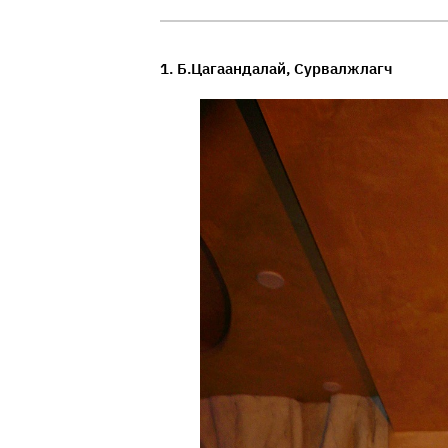
1. Б.Цагаандалай, Сурвалжлагч