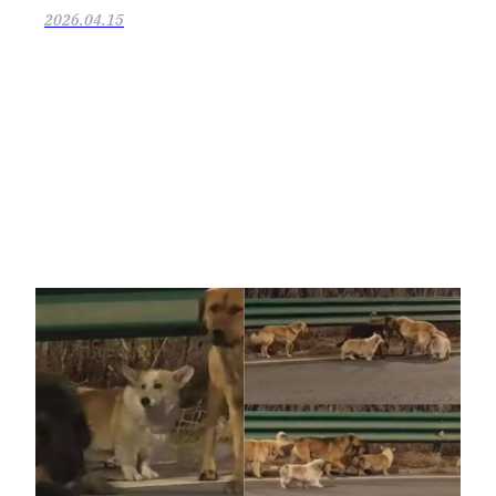
2026.04.15