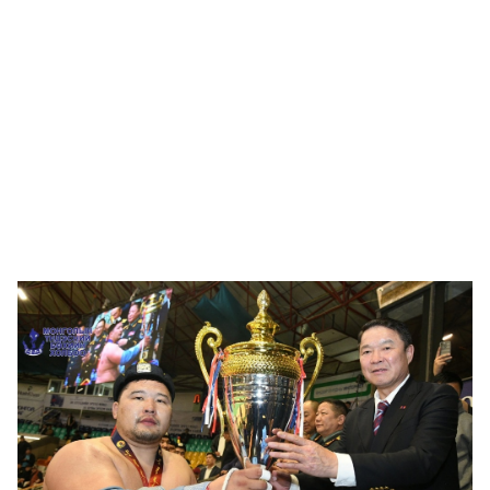
🥇 ПАРИС - 2024
МИЛЛЕНИАЛ
АЛИСАГИЙН БУЛАН