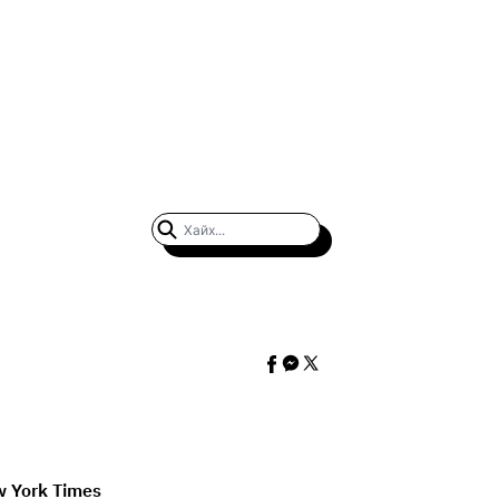
 York Times