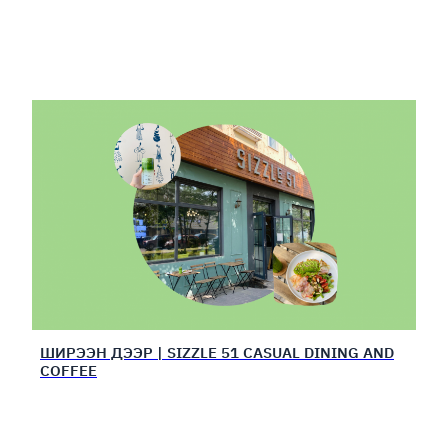
ШИРЭЭН ДЭЭР | SIZZLE 51 CASUAL DINING AND
COFFEE