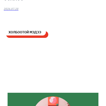
2026.07.28
ХОЛБООТОЙ МЭДЭЭ