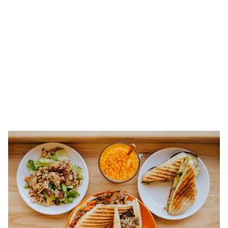
🥇 ПАРИС - 2024
МИЛЛЕНИАЛ
АЛИСАГИЙН БУЛАН