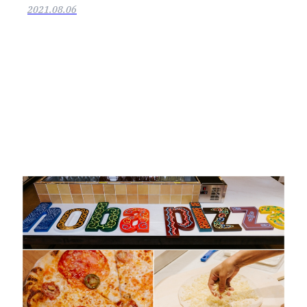
2021.08.06