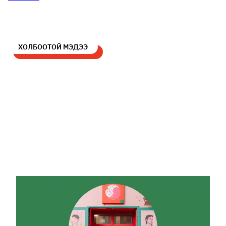
ХОЛБООТОЙ МЭДЭЭ