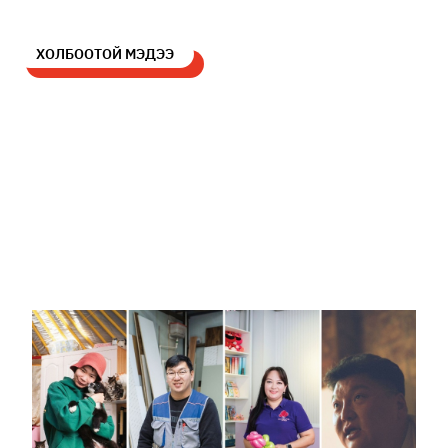
ХОЛБООТОЙ МЭДЭЭ