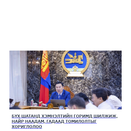
БҮХ ШАТАНД ХЭМНЭЛТИЙН ГОРИМД ШИЛЖИЖ,
НАЙР НААДАМ, ГАДААД ТОМИЛОЛТЫГ
ХОРИГЛОЛОО