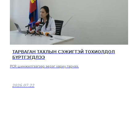
ТАРВАГАН ТАХЛЫН СЭЖИГТЭЙ ТОХИОЛДОЛ
БҮРТГЭГДЛЭЭ
PCR шинжилгээгээр эерэг хариу гарчээ.
2026.07.22