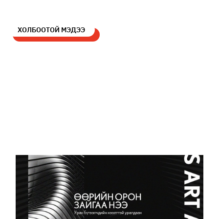
ХОЛБООТОЙ МЭДЭЭ