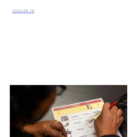
2026.06.19