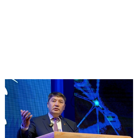
🥇 ПАРИС - 2024
МИЛЛЕНИАЛ
АЛИСАГИЙН БУЛАН