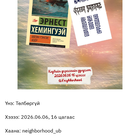
Үнэ: Төлбөргүй
Хэзээ: 2026.06.06, 16 цагаас
Хаана: neighborhood_ub