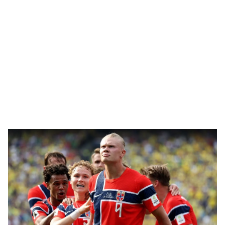
🥇 ПАРИС - 2024
МИЛЛЕНИАЛ
АЛИСАГИЙН БУЛАН