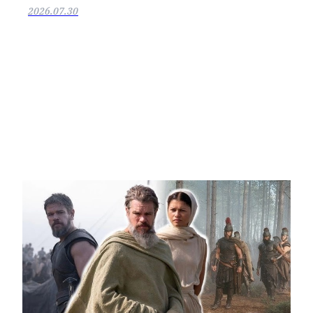
2026.07.30