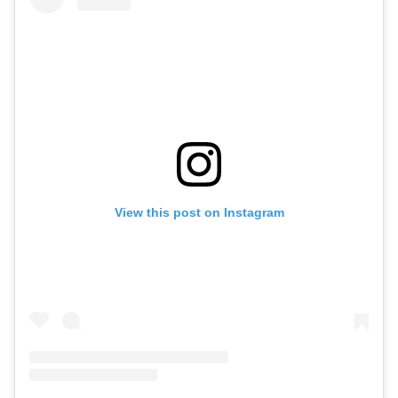
View this post on Instagram