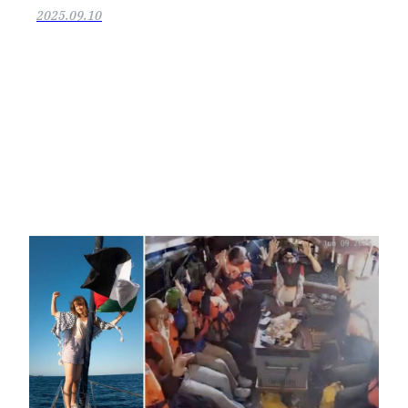
2025.09.10