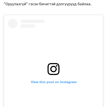
"Оруулахгүй" гэсэн бичигтэй дэлгүүрүүд байлаа.
View this post on Instagram