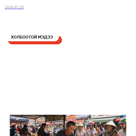
2026.07.28
ХОЛБООТОЙ МЭДЭЭ