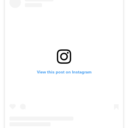
View this post on Instagram